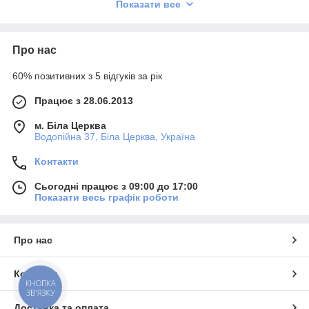
Показати все
Про нас
60% позитивних з 5 відгуків за рік
Працює з 28.06.2013
м. Біла Церква
Водопійна 37, Біла Церква, Україна
Контакти
Сьогодні працює з 09:00 до 17:00
Показати весь графік роботи
Про нас
Контакти
КНОПКА
ЗВ'ЯЗКУ
Доставка та оплата