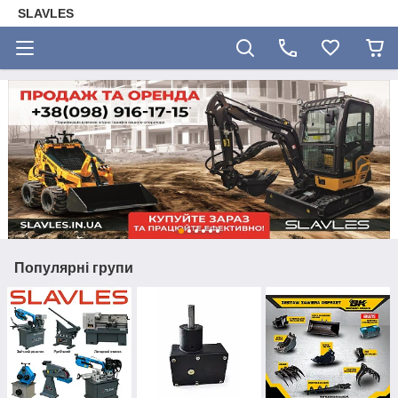
SLAVLES
Популярні групи