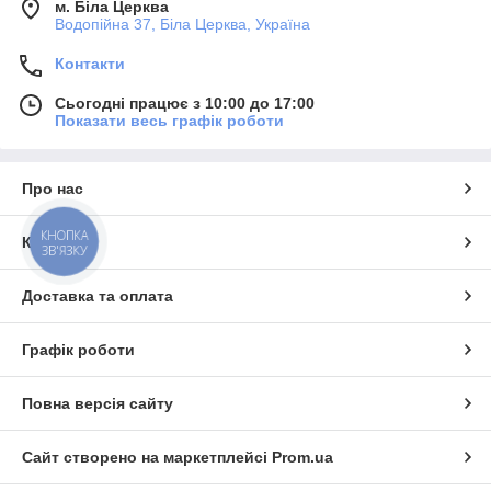
м. Біла Церква
Водопійна 37, Біла Церква, Україна
Контакти
Сьогодні працює з 10:00 до 17:00
Показати весь графік роботи
Про нас
КНОПКА
Контакти
ЗВ'ЯЗКУ
Доставка та оплата
Графік роботи
Повна версія сайту
Сайт створено на маркетплейсі
Prom.ua