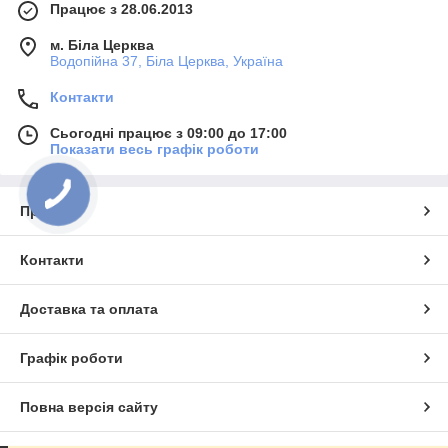
Працює з 28.06.2013
м. Біла Церква
Водопійна 37, Біла Церква, Україна
Контакти
Сьогодні працює з 09:00 до 17:00
Показати весь графік роботи
Про нас
Контакти
Доставка та оплата
Графік роботи
Повна версія сайту