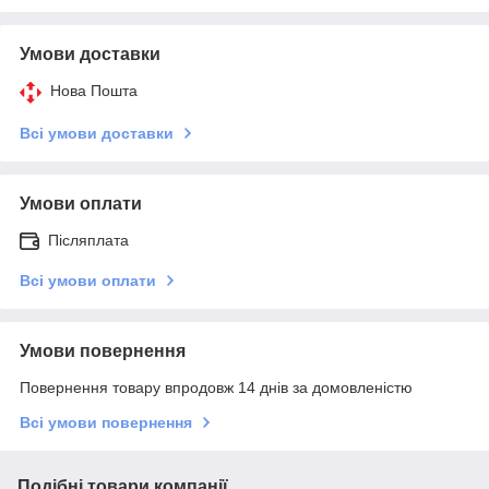
Умови доставки
Нова Пошта
Всі умови доставки
Умови оплати
Післяплата
Всі умови оплати
Умови повернення
Повернення товару впродовж 14 днів за домовленістю
Всі умови повернення
Подібні товари компанії