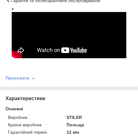
🔧 Гарантія та післягарантійне обслуговування
Приховати
Характеристики
Основні
Виробник
STILER
Країна виробник
Польща
Гарантійний термін
12 міс