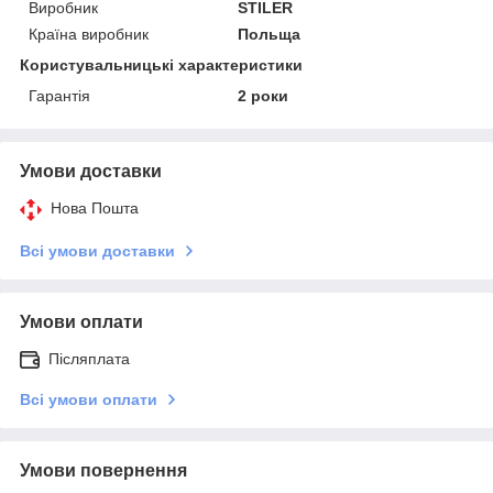
Виробник
STILER
Країна виробник
Польща
Користувальницькі характеристики
Гарантія
2 роки
Умови доставки
Нова Пошта
Всі умови доставки
Умови оплати
Післяплата
Всі умови оплати
Умови повернення