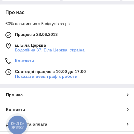
Про нас
60% позитивних з 5 відгуків за рік
Працює з 28.06.2013
м. Біла Церква
Водопійна 37, Біла Церква, Україна
Контакти
Сьогодні працює з 10:00 до 17:00
Показати весь графік роботи
Про нас
Контакти
КНОПКА
Доставка та оплата
ЗВ'ЯЗКУ