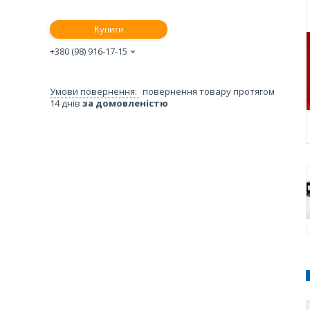
Купити
+380 (98) 916-17-15
повернення товару протягом
14 днів
за домовленістю