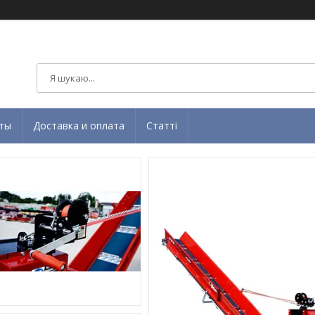
ты
Доставка и оплата
Статті