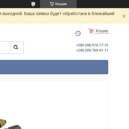
Кошик
я выходной. Ваша заявка будет обработана в ближайший
Кошик
+380 (98) 916-17-15
+380 (99) 769-41-11