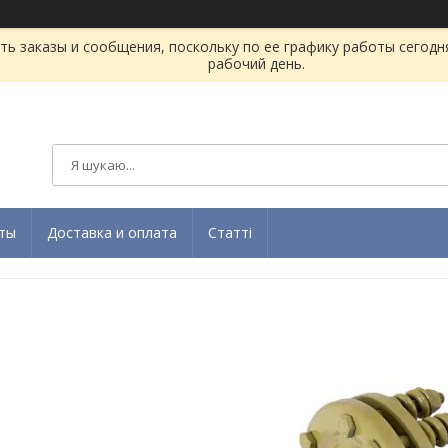
ь заказы и сообщения, поскольку по ее графику работы сегодн
рабочий день.
ты
Доставка и оплата
Статті