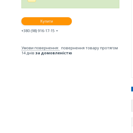
Купити
+380 (98) 916-17-15
повернення товару протягом
14 днів
за домовленістю