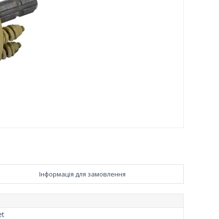
Інформація для замовлення
et