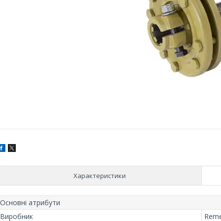
Характеристики
Основні атрибути
Виробник
Rem