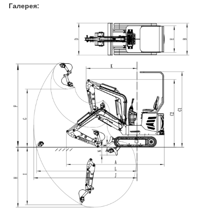
Галерея: