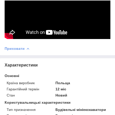
Приховати
Характеристики
Основні
Країна виробник
Польща
Гарантійний термін
12 міс
Стан
Новий
Користувальницькі характеристики
Тип призначення
Будівельні мініекскаватори