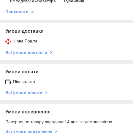
Тип ходової екскаватора
Гусеничні
Приховати
Умови доставки
Нова Пошта
Всі умови доставки
Умови оплати
Післяплата
Всі умови оплати
Умови повернення
Повернення товару впродовж 14 днів за домовленістю
Всі умови повернення