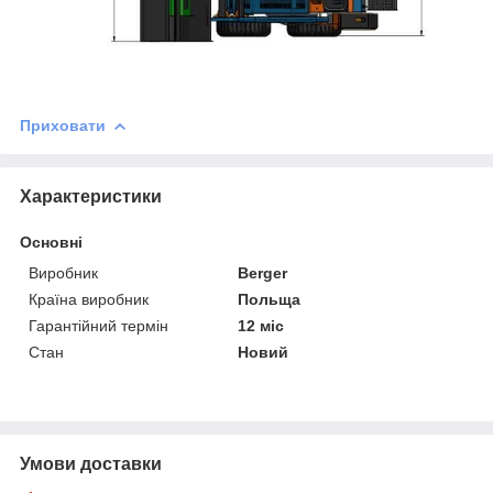
Приховати
Характеристики
Основні
Виробник
Berger
Країна виробник
Польща
Гарантійний термін
12 міс
Стан
Новий
Умови доставки