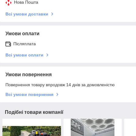
Нова Пошта
Всі умови доставки
Умови оплати
Післяплата
Всі умови оплати
Умови повернення
Повернення товару впродовж 14 днів за домовленістю
Всі умови повернення
Подібні товари компанії