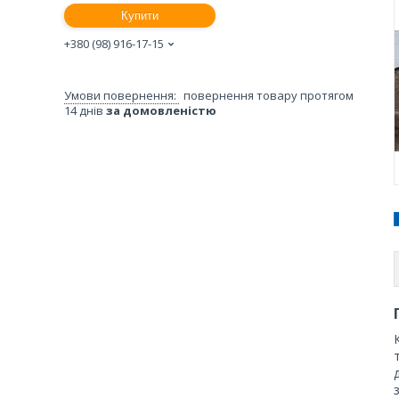
Купити
+380 (98) 916-17-15
повернення товару протягом
14 днів
за домовленістю