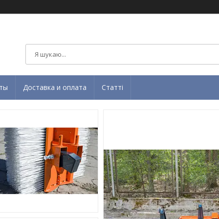
ты
Доставка и оплата
Статті