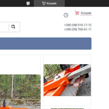
Кошик
Кошик
+380 (98) 916-17-15
+380 (99) 769-41-11