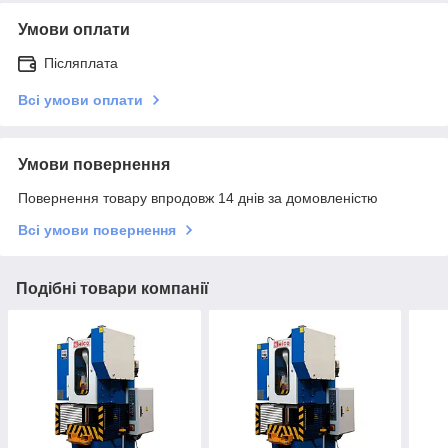
Умови оплати
Післяплата
Всі умови оплати
Умови повернення
Повернення товару впродовж 14 днів за домовленістю
Всі умови повернення
Подібні товари компанії