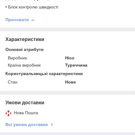
• Блок контролю швидкості
Приховати
Характеристики
Основні атрибути
Виробник
Hico
Країна виробник
Туреччина
Користувальницькі характеристики
Стан
Нове
Умови доставки
Нова Пошта
Всі умови доставки