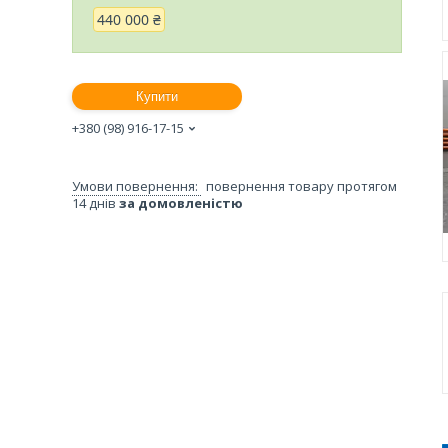
440 000 ₴
Купити
+380 (98) 916-17-15
повернення товару протягом
14 днів
за домовленістю