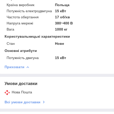
Країна виробник
Польща
Потужність електродвигуна
15 кВт
Частота обертання
17 об/хв
Напруга мережі
380~400 В
Вага
1000 кг
Користувальницькі характеристики
Стан
Нове
Основні атрибути
Потужність двигуна
15 кВт
Приховати
Умови доставки
Нова Пошта
Всі умови доставки