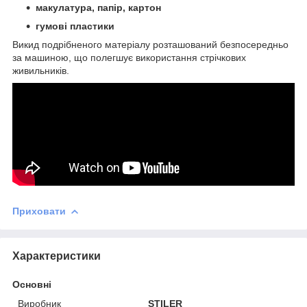
макулатура, папір, картон
гумові пластики
Викид подрібненого матеріалу розташований безпосередньо
за машиною, що полегшує використання стрічкових
живильників.
Приховати
Характеристики
Основні
Виробник
STILER