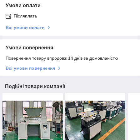
Умови оплати
Післяплата
Всі умови оплати
Умови повернення
Повернення товару впродовж 14 днів за домовленістю
Всі умови повернення
Подібні товари компанії