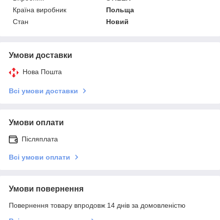
Країна виробник
Польща
Стан
Новий
Умови доставки
Нова Пошта
Всі умови доставки
Умови оплати
Післяплата
Всі умови оплати
Умови повернення
Повернення товару впродовж 14 днів за домовленістю