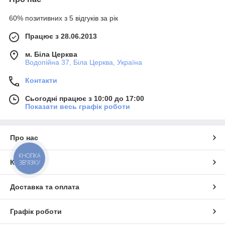
60% позитивних з 5 відгуків за рік
Працює з 28.06.2013
м. Біла Церква
Водопійна 37, Біла Церква, Україна
Контакти
Сьогодні працює з 10:00 до 17:00
Показати весь графік роботи
Про нас
КНОПКА
Контакти
ЗВ'ЯЗКУ
Доставка та оплата
Графік роботи