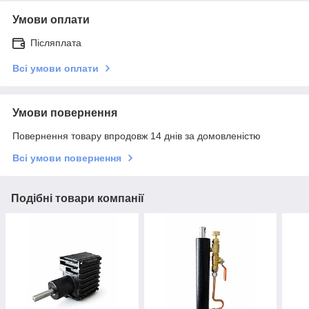
Умови оплати
Післяплата
Всі умови оплати
Умови повернення
Повернення товару впродовж 14 днів за домовленістю
Всі умови повернення
Подібні товари компанії