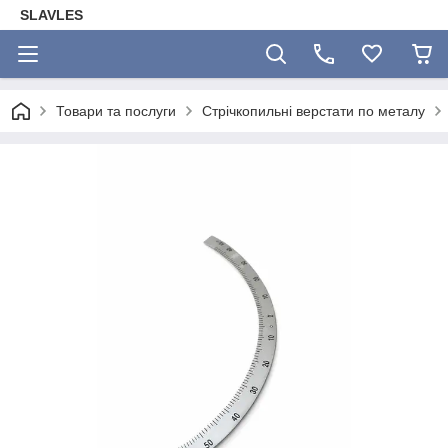
SLAVLES
Товари та послуги
Стрічкопильні верстати по металу