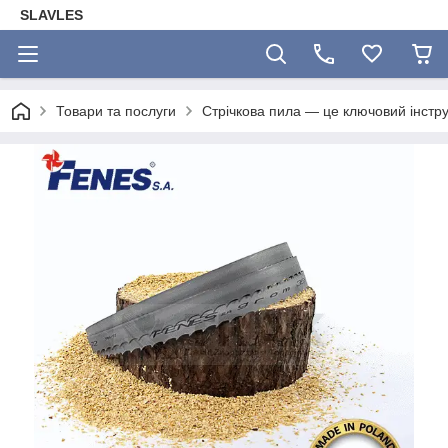
SLAVLES
Товари та послуги
Стрічкова пила — це ключовий інстр