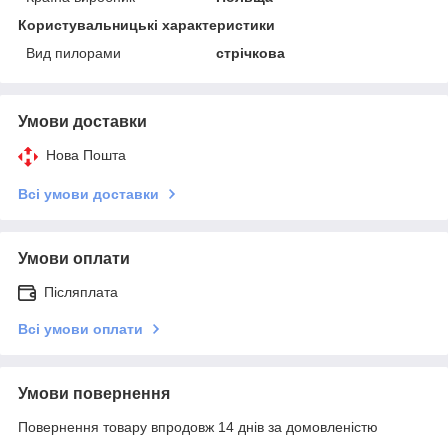
Користувальницькі характеристики
Вид пилорами
стрічкова
Умови доставки
Нова Пошта
Всі умови доставки
Умови оплати
Післяплата
Всі умови оплати
Умови повернення
Повернення товару впродовж 14 днів за домовленістю