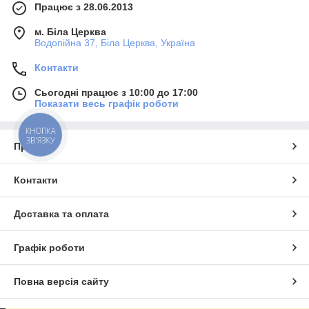
Працює з 28.06.2013
м. Біла Церква
Водопійна 37, Біла Церква, Україна
Контакти
Сьогодні працює з 10:00 до 17:00
Показати весь графік роботи
КНОПКА
ЗВ'ЯЗКУ
Про нас
Контакти
Доставка та оплата
Графік роботи
Повна версія сайту