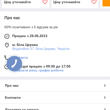
Ціну уточнюйте
Ціну уточнюйте
Про нас
60% позитивних з 5 відгуків за рік
Працює з 28.06.2013
м. Біла Церква
Водопійна 37, Біла Церква, Україна
Контакти
Сьогодні працює з 09:00 до 17:00
Показати весь графік роботи
Про нас
Контакти
Доставка та оплата