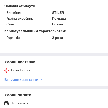
Основні атрибути
Виробник
STILER
Країна виробник
Польща
Стан
Новий
Користувальницькі характеристики
Гарантія
2 роки
Умови доставки
Нова Пошта
Всі умови доставки
Умови оплати
Післяплата