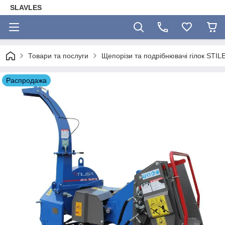
SLAVLES
Товари та послуги
Щепорізи та подрібнювачі гілок STIL
Распродажа