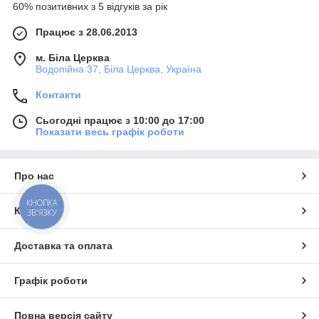
60% позитивних з 5 відгуків за рік
Працює з 28.06.2013
м. Біла Церква
Водопійна 37, Біла Церква, Україна
Контакти
Сьогодні працює з 10:00 до 17:00
Показати весь графік роботи
Про нас
КНОПКА
Контакти
ЗВ'ЯЗКУ
Доставка та оплата
Графік роботи
Повна версія сайту