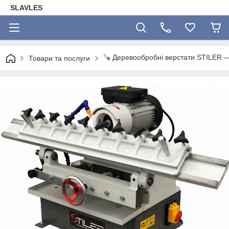
SLAVLES
🪚 Деревообробні верстати STILER — 
Товари та послуги