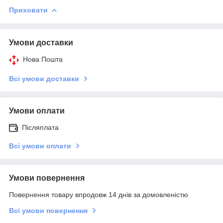
Приховати
Умови доставки
Нова Пошта
Всі умови доставки
Умови оплати
Післяплата
Всі умови оплати
Умови повернення
Повернення товару впродовж 14 днів за домовленістю
Всі умови повернення