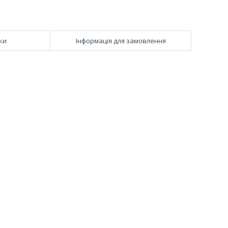
ки
Інформація для замовлення